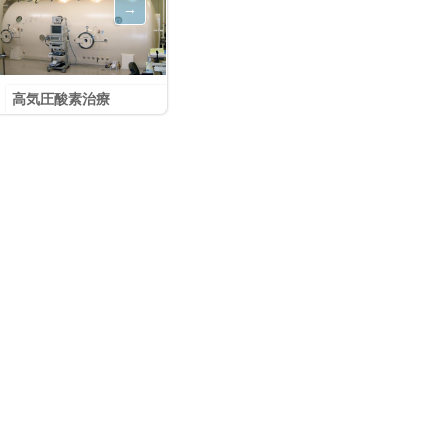
高気圧酸素治療