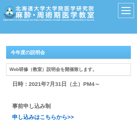
今年度の説明会
Web研修（教室）説明会を開催致します。
日時：2021年7月31日（土）PM4～
事前申し込み制
申し込みはこちらから>>