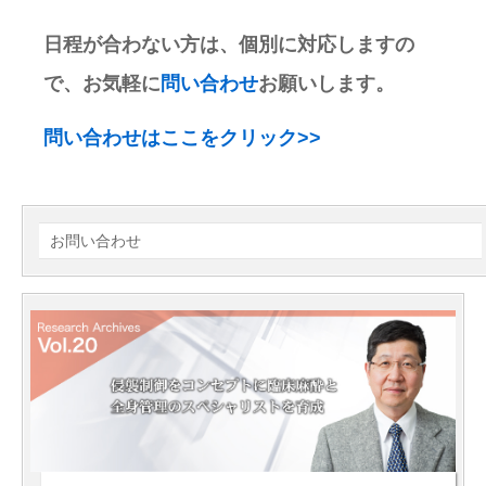
日程が合わない方は、個別に対応しますの
で、お気軽に
問い合わせ
お願いします。
問い合わせはここをクリック>>
お問い合わせ