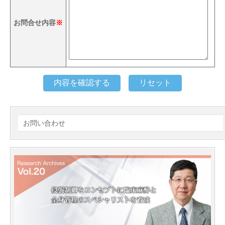
お問合せ内容
※
お問い合わせ