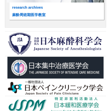
research archives
麻酔周術期医学教室