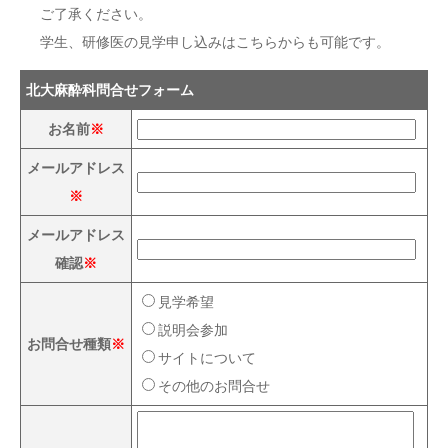
ご了承ください。
学生、研修医の見学申し込みはこちらからも可能です。
北大麻酔科問合せフォーム
お名前
※
メールアドレス
※
メールアドレス
確認
※
見学希望
説明会参加
お問合せ種類
※
サイトについて
その他のお問合せ